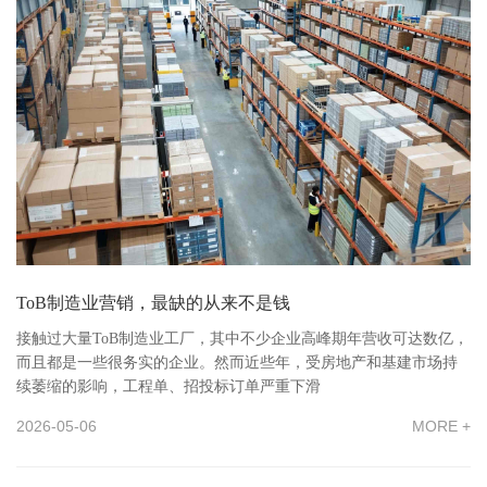
ToB制造业营销，最缺的从来不是钱
接触过大量ToB制造业工厂，其中不少企业高峰期年营收可达数亿，
而且都是一些很务实的企业。然而近些年，受房地产和基建市场持
续萎缩的影响，工程单、招投标订单严重下滑
2026-05-06
MORE +