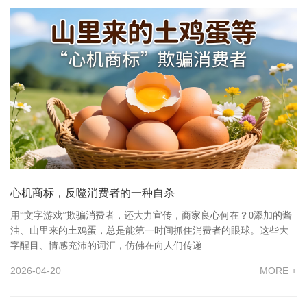
心机商标，反噬消费者的一种自杀
用“文字游戏”欺骗消费者，还大力宣传，商家良心何在？0添加的酱
油、山里来的土鸡蛋，总是能第一时间抓住消费者的眼球。这些大
字醒目、情感充沛的词汇，仿佛在向人们传递
2026-04-20
MORE +