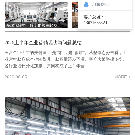
790642072
客户总监：
13631656529
2026上半年企业营销现状与问题总结
民营企业今年的关键词 不是“难”，是“很难”。从整体态势来看，企
业营销获客成本持续攀升、获客量逐步下滑、客户决策路径多变、
各行业增长分化加剧，共同构成了上半年营
2026-08-05
MORE +